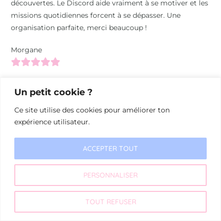
découvertes. Le Discord aide vraiment à se motiver et les
missions quotidiennes forcent à se dépasser. Une
organisation parfaite, merci beaucoup !
Morgane
Un petit cookie ?
Ce site utilise des cookies pour améliorer ton
expérience utilisateur.
ACCEPTER TOUT
© 2026 Les Mots Raturés
PERSONNALISER
TOUT REFUSER